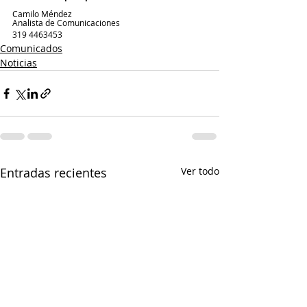
Camilo Méndez
Analista de Comunicaciones
319 4463453
Comunicados
Noticias
Entradas recientes
Ver todo