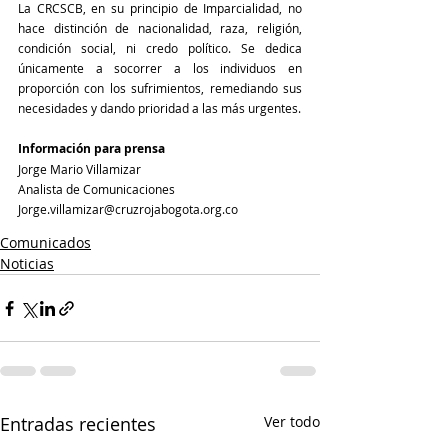
La CRCSCB, en su principio de Imparcialidad, no 
hace distinción de nacionalidad, raza, religión, 
condición social, ni credo político. Se dedica 
únicamente a socorrer a los individuos en 
proporción con los sufrimientos, remediando sus 
necesidades y dando prioridad a las más urgentes.
Información para prensa
Jorge Mario Villamizar 
Analista de Comunicaciones
Jorge.villamizar@cruzrojabogota.org.co
Comunicados
Noticias
Entradas recientes
Ver todo