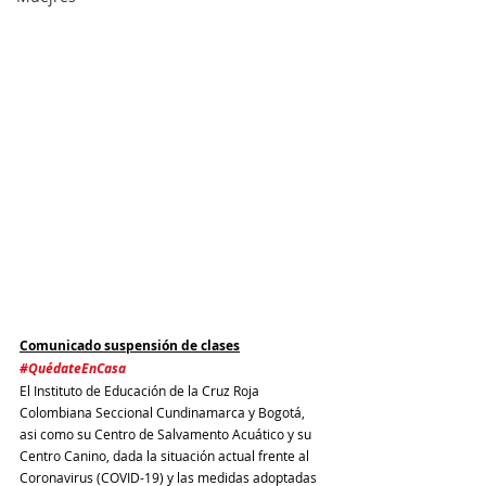
Comunicado suspensión de clases
#QuédateEnCasa
El Instituto de Educación de la Cruz Roja 
Colombiana Seccional Cundinamarca y Bogotá, 
asi como su Centro de Salvamento Acuático y su 
Centro Canino, dada la situación actual frente al 
Coronavirus (COVID-19) y las medidas adoptadas 