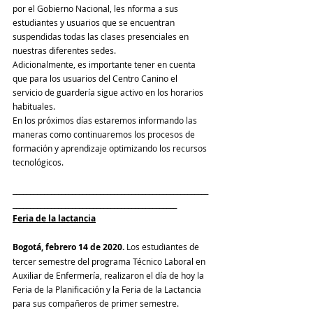
por el Gobierno Nacional, les nforma a sus 
estudiantes y usuarios que se encuentran 
suspendidas todas las clases presenciales en 
nuestras diferentes sedes. 
Adicionalmente, es importante tener en cuenta 
que para los usuarios del Centro Canino el 
servicio de guardería sigue activo en los horarios 
habituales.
En los próximos días estaremos informando las 
maneras como continuaremos los procesos de 
formación y aprendizaje optimizando los recursos 
tecnológicos.
________________________________________________________
_______________________________________________
Feria de la lactancia
Bogotá, febrero 14 de 2020.
 Los estudiantes de 
tercer semestre del programa Técnico Laboral en 
Auxiliar de Enfermería, realizaron el día de hoy la 
Feria de la Planificación y la Feria de la Lactancia 
para sus compañeros de primer semestre.