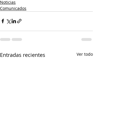
Noticias
Comunicados
Entradas recientes
Ver todo