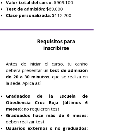
Valor total del curso:
$909.100
Test de admisión:
$69.000
Clase personalizada:
$112.200
Requisitos para
inscribirse
Antes de iniciar el curso, tu canino
deberá presentar un
test de admisión
de 20 a 30 minutos
, que se realiza en
la sede. Aplica así:
Graduados de la Escuela de
Obediencia Cruz Roja (últimos 6
meses):
no requieren test
Graduados hace más de 6 meses:
deben realizar test
Usuarios externos o no graduados: