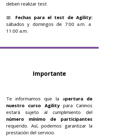
deben realizar test
📅
Fechas para el test de Agility:
sábados y domingos de 7:00 a.m. a
11:00 a.m.
Importante
Te informamos que la a
pertura de
nuestro curso Agility
para Caninos
estará sujeto al cumplimiento del
número mínimo de participantes
requerido. Así, podemos garantizar la
prestación del servicio.