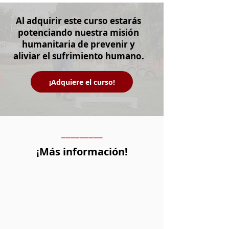
Al adquirir este curso estarás
potenciando nuestra misión
humanitaria de prevenir y
aliviar el sufrimiento humano.
¡Adquiere el curso!
_________
¡Más información!