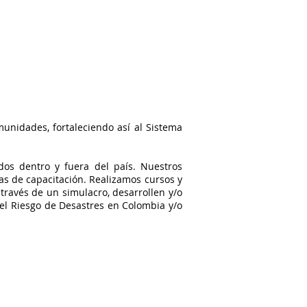
munidades, fortaleciendo así al Sistema
dos dentro y fuera del país. Nuestros
as de capacitación. Realizamos cursos y
 través de un simulacro, desarrollen y/o
del Riesgo de Desastres en Colombia y/o