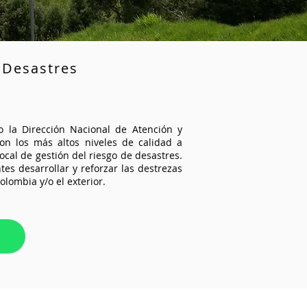
 Desastres
 la Dirección Nacional de Atención y
on los más altos niveles de calidad a
ocal de gestión del riesgo de desastres.
es desarrollar y reforzar las destrezas
lombia y/o el exterior.