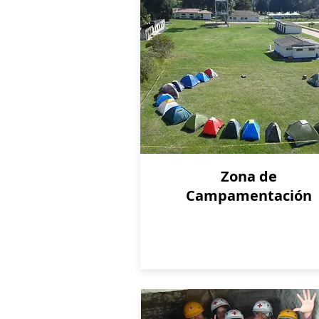
Zona de
Campamentación