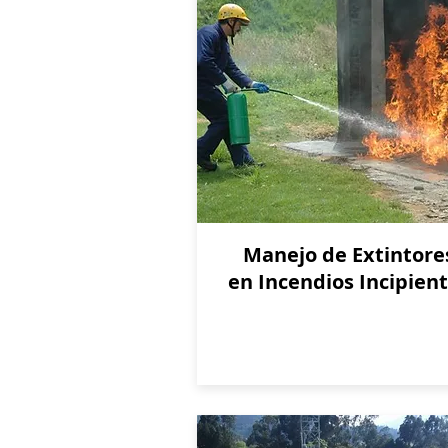
Manejo de Extintore
en Incendios Incipien