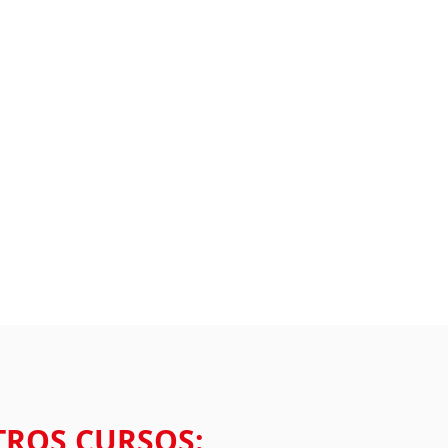
TROS CURSOS: