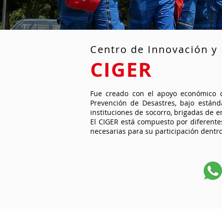
Centro de Innovación y
CIGER
Fue creado con el apoyo económico d
Prevención de Desastres, bajo estánd
instituciones de socorro, brigadas de e
El CIGER está compuesto por diferentes
necesarias para su participación dentro