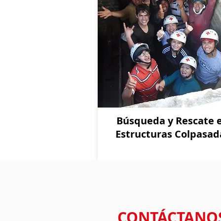
Búsqueda y Rescate 
Estructuras Colpasad
CONTÁCTANOS