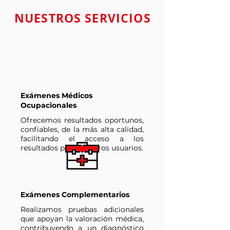
NUESTROS SERVICIOS
Exámenes Médicos
Ocupacionales
Ofrecemos resultados oportunos,
confiables, de la más alta calidad,
facilitando el acceso a los
resultados para nuestros usuarios.
Exámenes Complementarios
Realizamos pruebas adicionales
que apoyan la valoración médica,
contribuyendo a un diagnóstico