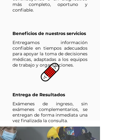
más completo, oportuno y
confiable.
Beneficios de nuestros servicios
Entregamos información
confiable en tiempos adecuados
para apoyar la toma de decisiones
médicas, adaptadas a los equipos
de trabajo y organizaciones.
Entrega de Resultados
Exámenes de ingreso, sin
exámenes complementarios, se
entregan de forma inmediata una
vez finalizada la consulta.