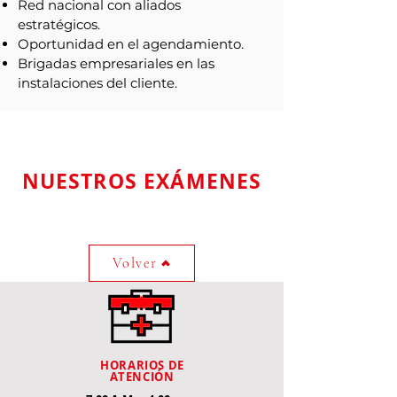
Red nacional con aliados
estratégicos.
Oportunidad en el agendamiento.
Brigadas empresariales en las
instalaciones del cliente.
NUESTROS EXÁMENES
Volver
HORARIOS DE
ATENCIÓN