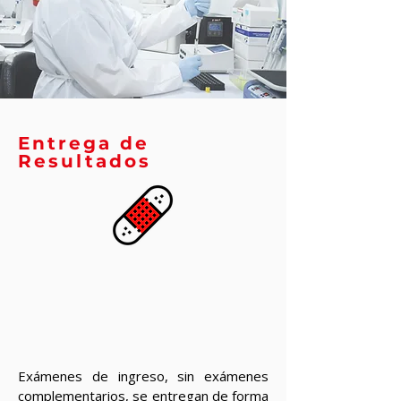
Entrega de
Resultados
Exámenes de ingreso, sin exámenes
complementarios, se entregan de forma