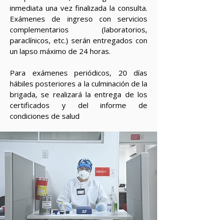
inmediata una vez finalizada la consulta.
Exámenes de ingreso con servicios
complementarios (laboratorios,
paraclínicos, etc.) serán entregados con
un lapso máximo de 24 horas.
Para exámenes periódicos, 20 días
hábiles posteriores a la culminación de la
brigada, se realizará la entrega de los
certificados y del informe de
condiciones de salud