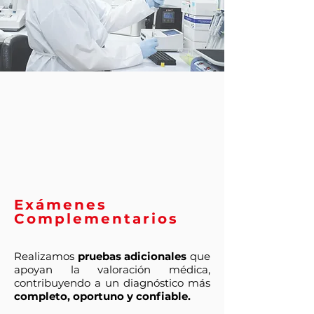
Exámenes
Complementarios
Realizamos
pruebas adicionales
que
apoyan la valoración médica,
contribuyendo a un diagnóstico más
completo, oportuno y confiable.