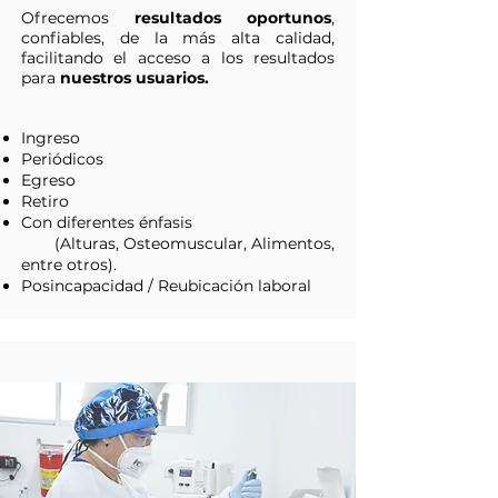
Ofrecemos
resultados oportunos
,
confiables, de la más alta calidad,
facilitando el acceso a los resultados
para
nuestros usuarios.
Ingreso
Periódicos
Egreso
Retiro
Con diferentes énfasis
(Alturas, Osteomuscular, Alimentos,
entre otros).
Posincapacidad / Reubicación laboral