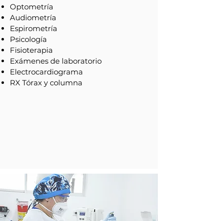
Optometría
Audiometría
Espirometría
Psicología
Fisioterapia
Exámenes de laboratorio
Electrocardiograma
RX Tórax y columna