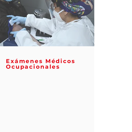
Exámenes Médicos
Ocupacionales