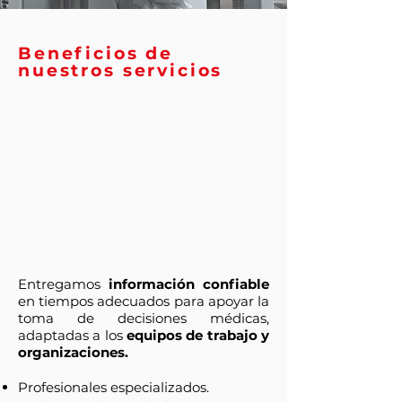
Beneficios de
nuestros servicios
Entregamos
información confiable
en tiempos adecuados para apoyar la
toma de decisiones médicas,
adaptadas a los
equipos de trabajo y
organizaciones.
Profesionales especializados.