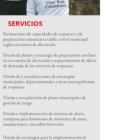
SERVICIOS
Estimaciones de capacidades de respuesta y de
preparación comunitaria viable a nivel municipal
según escenarios de afectación.
Diseño de planes y estrategia de preparativos con base
en escenarios de afectación y requerimientos de oferta
de
demanda de los servicios de respuesta.
Diseño de y actualizaciones de estrategias
municipales, departamentales y áreas metropolitanas
de respuesta.
Diseño y actualización de planes
municipales de
gestión de riesgo.
Diseño e implementación de sistemas de alerta
temprana para fenómenos de
movientes de masa,
inundaciones e
incendios forestales.
Diseño de estrategias para la
implementación de