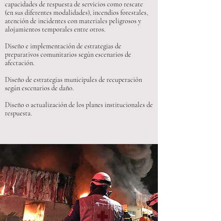
capacidades de
respuesta de servicios como rescate
(en
sus diferentes modalidades), incendios
forestales,
atención de incidentes con
materiales peligrosos y
alojamientos
temporales entre otros.
Diseño e implementación de estrategias
de
preparativos comunitarios según
escenarios de
afectación.
Diseño de estrategias municipales de
recuperación
según escenarios de daño.
Diseño o actualización de los planes
institucionales de
respuesta.