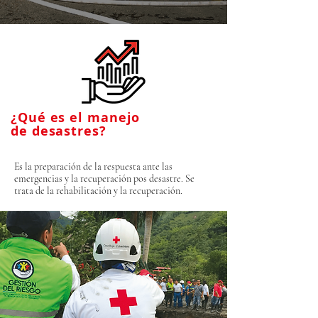
¿Qué es el manejo
de desastres?
Es la preparación de la respuesta ante las
emergencias y la recuperación pos desastre. Se
trata de la rehabilitación y la recuperación.