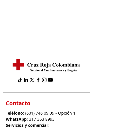
Contacto
Teléfono
:
(601) 746 09 09
- Opción 1
WhatsApp
:
317 363 8993
Servicios y comercial
: