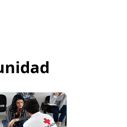
unidad