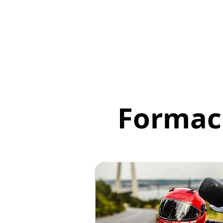
Formac