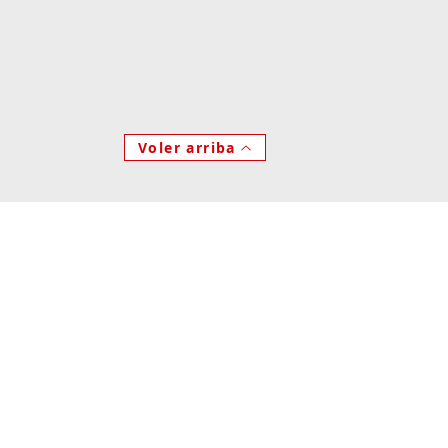
Voler arriba