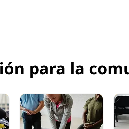
ión para la com