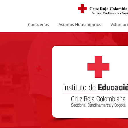
Conócenos
Asuntos Humanitarios
Voluntar