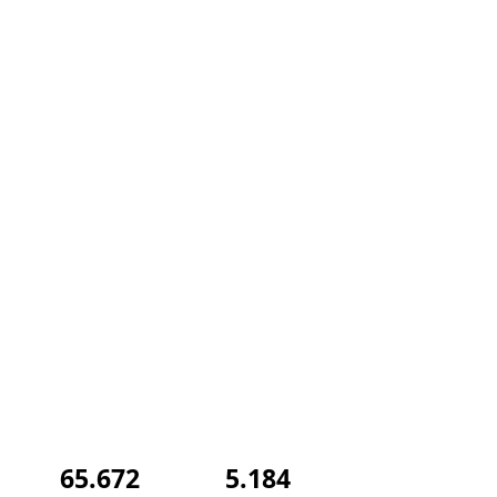
65.672
5.184