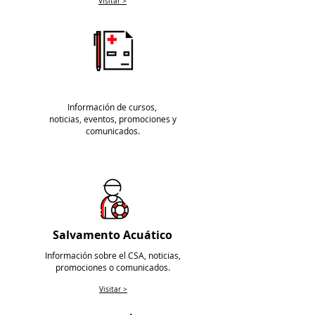
Visitar >
Educación
Información de cursos,
noticias, eventos, promociones y
comunicados.
Visitar >
Salvamento Acuático
Información sobre el CSA, noticias,
promociones o comunicados.
Visitar >