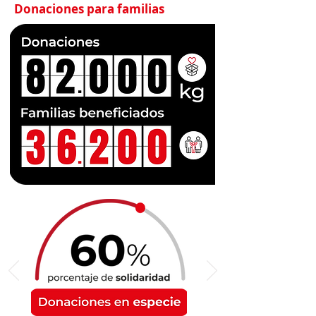
Donaciones para familias