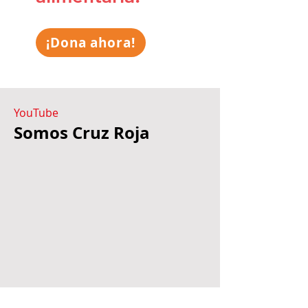
¡Dona ahora!
YouTube
Somos Cruz Roja