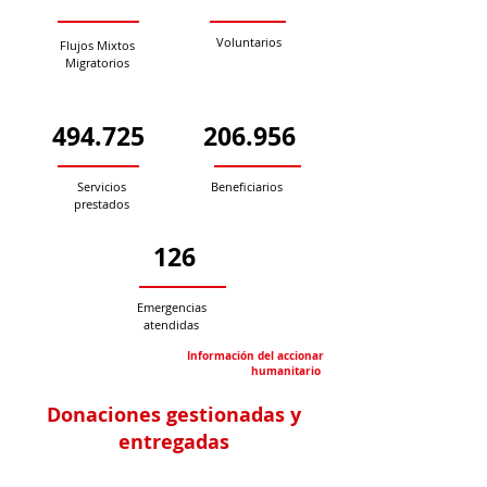
Voluntarios
Flujos Mixtos
Migratorios
494.725
206.956
Servicios
Beneficiarios
prestados
126
Emergencias
atendidas
Información del accionar
humanitario
Donaciones gestionadas y
entregadas