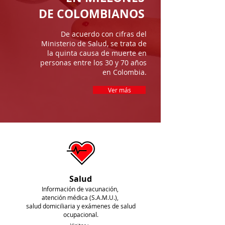
DE COLOMBIANOS
De acuerdo con cifras del
Ministerio de Salud, se trata de
la quinta causa de muerte en
personas entre los 30 y 70 años
en Colombia.
Ver más
Salud
Información de vacunación,
atención médica (S.A.M.U.),
salud domiciliaria y exámenes de salud
ocupacional.