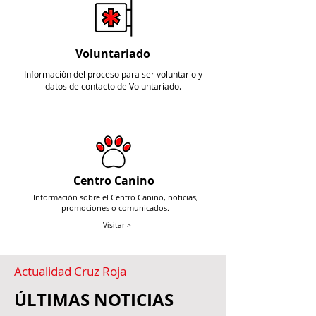
Voluntariado
Información del proceso para ser voluntario y
datos de contacto de Voluntariado.
Visitar >
Centro Canino
Información sobre el Centro Canino, noticias,
promociones o comunicados.
Visitar >
Actualidad Cruz Roja
ÚLTIMAS NOTICIAS