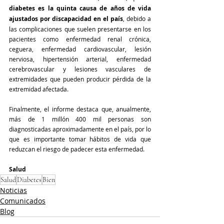
diabetes es la quinta causa de años de vida 
ajustados por discapacidad en el país
, debido a 
las complicaciones que suelen presentarse en los 
pacientes como enfermedad renal crónica, 
ceguera, enfermedad cardiovascular, lesión 
nerviosa, hipertensión arterial, enfermedad 
cerebrovascular y lesiones vasculares de 
extremidades que pueden producir pérdida de la 
extremidad afectada.
Finalmente, el informe destaca que, anualmente, 
más de 1 millón 400 mil personas son 
diagnosticadas aproximadamente en el país, por lo 
que es importante tomar hábitos de vida que 
reduzcan el riesgo de padecer esta enfermedad.
Salud
Salud
Diabetes
Bien
Noticias
Comunicados
Blog