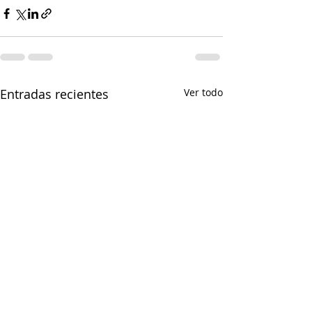
Entradas recientes
Ver todo