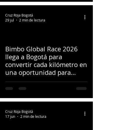
Cruz Roja Bogotá
29 jul
2 min de lectura
Bimbo Global Race 2026
llega a Bogotá para
convertir cada kilómetro en
una oportunidad para
alimentar a quienes más lo
necesitan
Cruz Roja Bogotá
17 jun
2 min de lectura