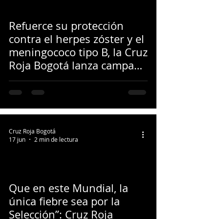
Refuerce su protección
contra el herpes zóster y el
meningococo tipo B, la Cruz
Roja Bogotá lanza campaña
especial de vacunación
Cruz Roja Bogotá
17 jun
2 min de lectura
Que en este Mundial, la
única fiebre sea por la
Selección”: Cruz Roja