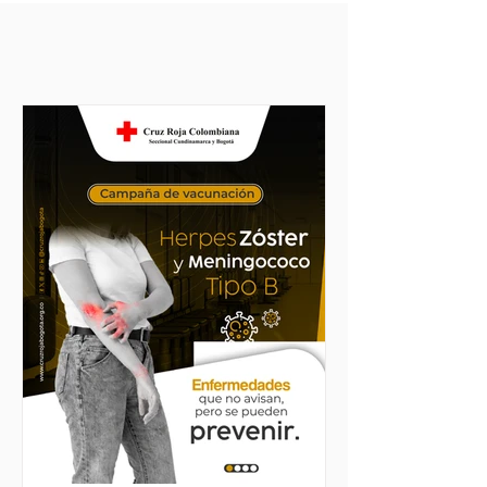
_________
ÚLTIMAS NOTICIAS