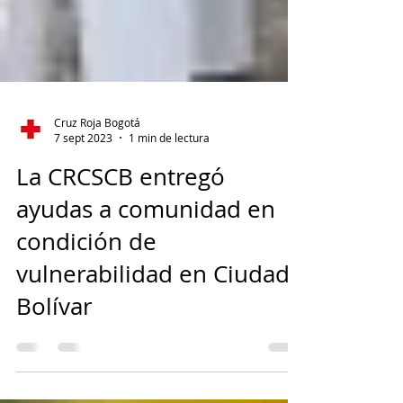
Cruz Roja Bogotá
7 sept 2023
1 min de lectura
La CRCSCB entregó
ayudas a comunidad en
condición de
vulnerabilidad en Ciudad
Bolívar