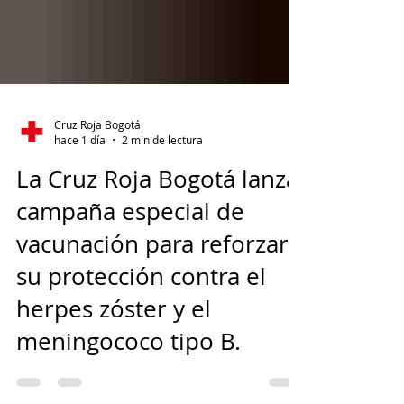
Cruz Roja Bogotá
hace 1 día
2 min de lectura
La Cruz Roja Bogotá lanza
campaña especial de
vacunación para reforzar
su protección contra el
herpes zóster y el
meningococo tipo B.