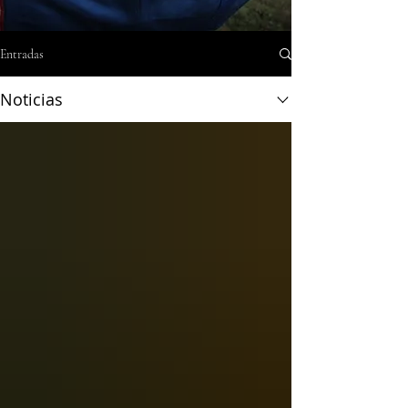
Entradas
Noticias