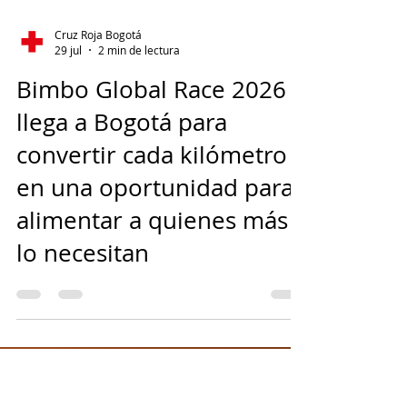
Cruz Roja Bogotá
29 jul
2 min de lectura
Bimbo Global Race 2026
llega a Bogotá para
convertir cada kilómetro
en una oportunidad para
alimentar a quienes más
lo necesitan