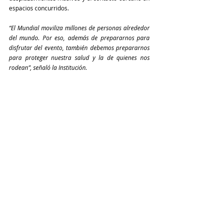
espacios concurridos.
“El Mundial moviliza millones de personas alrededor 
del mundo. Por eso, además de prepararnos para 
disfrutar del evento, también debemos prepararnos 
para proteger nuestra salud y la de quienes nos 
rodean”, señaló la Institución.