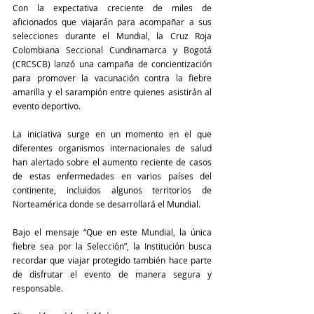
Con la expectativa creciente de miles de 
aficionados que viajarán para acompañar a sus 
selecciones durante el Mundial, la Cruz Roja 
Colombiana Seccional Cundinamarca y Bogotá 
(CRCSCB) lanzó una campaña de concientización 
para promover la vacunación contra la fiebre 
amarilla y el sarampión entre quienes asistirán al 
evento deportivo.
La iniciativa surge en un momento en el que 
diferentes organismos internacionales de salud 
han alertado sobre el aumento reciente de casos 
de estas enfermedades en varios países del 
continente, incluidos algunos territorios de 
Norteamérica donde se desarrollará el Mundial.
Bajo el mensaje “Que en este Mundial, la única 
fiebre sea por la Selección”, la Institución busca 
recordar que viajar protegido también hace parte 
de disfrutar el evento de manera segura y 
responsable.