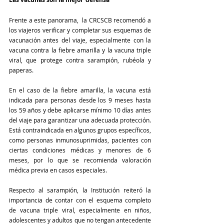
Frente a este panorama,  la CRCSCB recomendó a 
los viajeros verificar y completar sus esquemas de 
vacunación antes del viaje, especialmente con la 
vacuna contra la fiebre amarilla y la vacuna triple 
viral, que protege contra sarampión, rubéola y 
paperas.
En el caso de la fiebre amarilla, la vacuna está 
indicada para personas desde los 9 meses hasta 
los 59 años y debe aplicarse mínimo 10 días antes 
del viaje para garantizar una adecuada protección. 
Está contraindicada en algunos grupos específicos, 
como personas inmunosuprimidas, pacientes con 
ciertas condiciones médicas y menores de 6 
meses, por lo que se recomienda valoración 
médica previa en casos especiales.
Respecto al sarampión, la Institución reiteró la 
importancia de contar con el esquema completo 
de vacuna triple viral, especialmente en niños, 
adolescentes y adultos que no tengan antecedente 