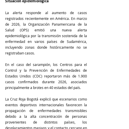
Situación epidemiológica
La alerta responde al aumento de casos 
registrados recientemente en América. En marzo 
de 2026, la Organización Panamericana de la 
Salud (OPS) emitió una nueva alerta 
epidemiológica por la transmisión sostenida de la 
enfermedad en varios países de Sudamérica, 
incluyendo zonas donde históricamente no se 
registraban casos.
En el caso del sarampión, los Centros para el 
Control y la Prevención de Enfermedades de 
Estados Unidos (CDC) reportaron más de 1.900 
casos confirmados durante 2026, asociados 
principalmente a brotes en 40 estados del país.
La Cruz Roja Bogotá explicó que escenarios como 
eventos deportivos internacionales favorecen la 
propagación de enfermedades transmisibles 
debido a la alta concentración de personas 
provenientes de distintos países, los 
desplazamientos masivos y el contacto cercano en 