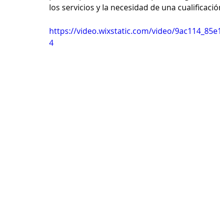
los servicios y la necesidad de una cualificaci
https://video.wixstatic.com/video/9ac114_8
4