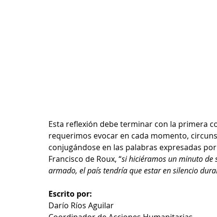
Esta reflexión debe terminar con la primera 
requerimos evocar en cada momento, circunsta
conjugándose en las palabras expresadas por e
Francisco de Roux, “
si hiciéramos un minuto de s
armado, el país tendría que estar en silencio dur
Escrito por:
Darío Ríos Aguilar