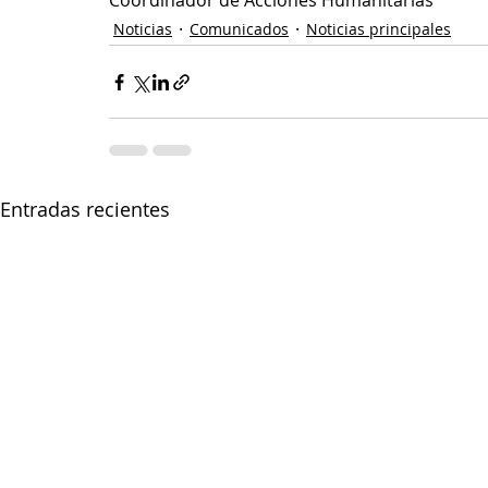
Coordinador de Acciones Humanitarias
Noticias
Comunicados
Noticias principales
Entradas recientes