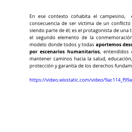
En ese contexto cohabita el campesino,  
consecuencia de ser víctima de un conflicto 
siendo parte de él; es el protagonista de una
el segundo elemento de la conmemoración
modelo donde todos y todas 
aportemos desde
por escenarios humanitarios
, entendidos 
mantener caminos hacia la salud, educación, 
protección y garantía de los derechos fundam
https://video.wixstatic.com/video/9ac114_f9