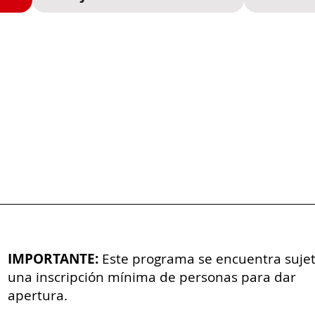
IMPORTANTE:
Este programa se encuentra sujet
una inscripción mínima de personas para dar
apertura.