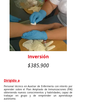
Inversión
$385.900
Dirigido a
Personal técnico en Auxiliar de Enfermería con interés por
aprender sobre el Plan Ampliado de Inmunizaciones (PAI)
obteniendo nuevos conocimientos y habilidades, capaz de
trabajar en grupo y de emprender un aprendizaje
autónomo.