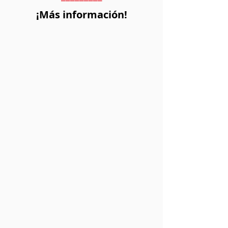
¡Más información!