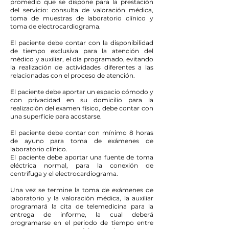
promedio que se dispone para la prestación
del servicio: consulta de valoración médica,
toma de muestras de laboratorio clínico y
toma de electrocardiograma.
El paciente debe contar con la disponibilidad
de tiempo exclusiva para la atención del
médico y auxiliar, el día programado, evitando
la realización de actividades diferentes a las
relacionadas con el proceso de atención.
El paciente debe aportar un espacio cómodo y
con privacidad en su domicilio para la
realización del examen físico, debe contar con
una superficie para acostarse.
El paciente debe contar con mínimo 8 horas
de ayuno para toma de exámenes de
laboratorio clínico.
El paciente debe aportar una fuente de toma
eléctrica normal, para la conexión de
centrífuga y el electrocardiograma.
Una vez se termine la toma de exámenes de
laboratorio y la valoración médica, la auxiliar
programará la cita de telemedicina para la
entrega de informe, la cual deberá
programarse en el periodo de tiempo entre