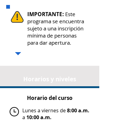
IMPORTANTE:
Este
programa se encuentra
sujeto a una inscripción
mínima de personas
para dar apertura.
Horarios y niveles
Horario del curso
Lunes a viernes de
8:00 a.m.
a
10:00 a.m.