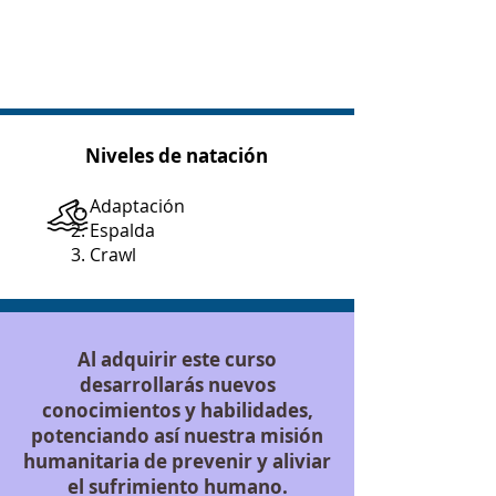
Niveles de natación
Adaptación
Espalda
Crawl
Al adquirir este curso
desarrollarás nuevos
conocimientos y habilidades,
potenciando así nuestra misión
humanitaria de prevenir y aliviar
el sufrimiento humano.