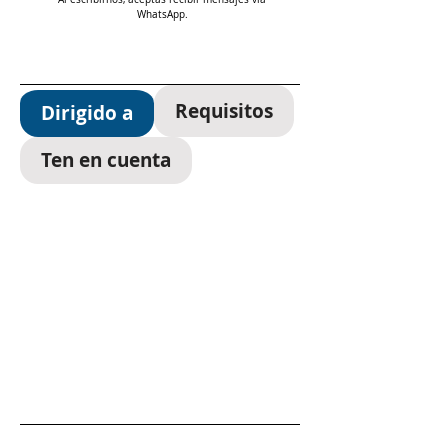
WhatsApp.
Requisitos
Dirigido a
Ten en cuenta