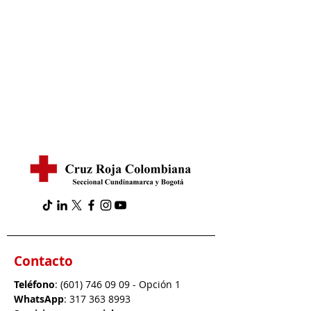
Contacto
Teléfono
:
(601) 746 09 09
- Opción 1
WhatsApp
:
317 363 8993