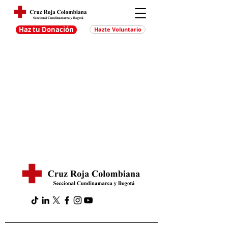
Haz tu Donación
Hazte Voluntario