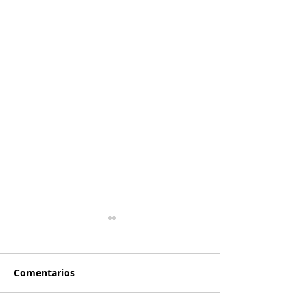
Comentarios