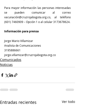
Para mayor información las personas interesadas 
se pueden comunicar al correo 
vacunación@cruzrojabogota.org.co, al teléfono 
(601) 7460909 – Opción 1 o al celular 3173678624.
Información para prensa
Jorge Mario Villamizar
Analista de Comunicaciones
3195886661
jorge.villamizar@cruzrojabogota.org.co
Comunicados
Noticias
Entradas recientes
Ver todo