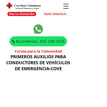
Haz tu Donación
Hazte Voluntario
Escríbenos: 323 208 5215
Cursos para la Comunidad
PRIMEROS AUXILIOS PARA
CONDUCTORES DE VEHÍCULOS
DE EMERGENCIA-COVE
Modalidad
Presencial
Duración