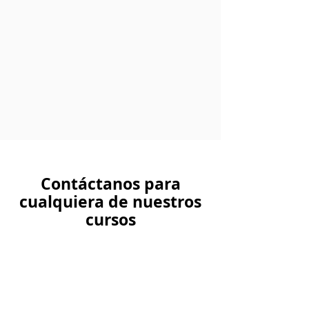
Contáctanos para
cualquiera de nuestros
cursos
Cursos para persona natural