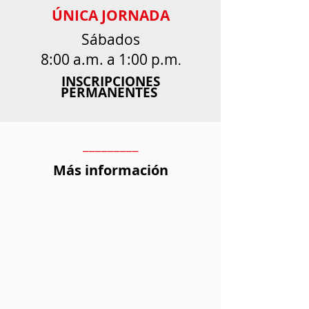
ÚNICA JORNADA
Sábados
8:00 a.m.
a 1:00 p.m
.
INSCRIPCIONES
PERMANENTES
_________
Más información