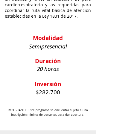
cardiorrespiratorio y las requeridas para
coordinar la ruta vital básica de atención
establecidas en la Ley 1831 de 2017.
Modalidad
Semipresencial
Duración
20 horas
Inversión
$282.700
IMPORTANTE: Este programa se encuentra sujeto a una
inscripción mínima de personas para dar apertura.