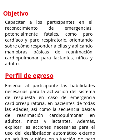
Objetivo
Capacitar a los participantes en el
reconocimiento de emergencias,
potencialmente fatales, como paro
cardíaco y paro respiratorio, orientando
sobre cómo responder a ellas y aplicando
maniobras básicas de reanimación
cardiopulmonar para lactantes, niños y
adultos.
Perfil de egreso
Enseñar al participante las habilidades
necesarias para la activación del sistema
de respuesta en caso de emergencia
cardiorrespiratoria, en pacientes de todas
las edades, así como la secuencia básica
de reanimación cardiopulmonar en
adultos, niños y lactantes. Además,
explicar las acciones necesarias para el
uso del desfibrilador automático externo
en adultos y niños en situación de paro