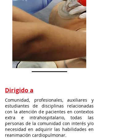
Dirigido a
Comunidad, profesionales, auxiliares y
estudiantes de disciplinas relacionadas
con la atención de pacientes en contextos
extra e intrahospitalario, todas las
personas de la comunidad con interés y/o
necesidad en adquirir las habilidades en
reanimación cardiopulmonar.