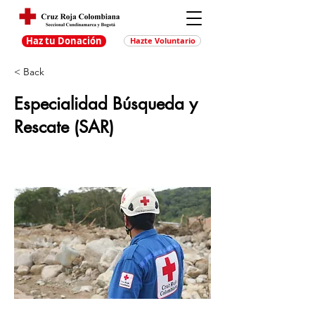
Haz tu Donación
Hazte Voluntario
< Back
Especialidad Búsqueda y
Rescate (SAR)