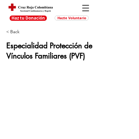
Haz tu Donación
Hazte Voluntario
< Back
Especialidad Protección de
Vínculos Familiares (PVF)