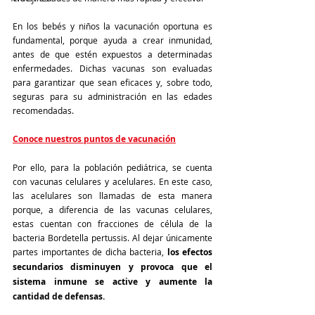
En los bebés y niños la vacunación oportuna es 
fundamental, porque ayuda a crear inmunidad, 
antes de que estén expuestos a determinadas 
enfermedades. Dichas vacunas son evaluadas 
para garantizar que sean eficaces y, sobre todo, 
seguras para su administración en las edades 
recomendadas.
Conoce nuestros puntos de vacunación
Por ello, para la población pediátrica, se cuenta 
con vacunas celulares y acelulares. En este caso, 
las acelulares son llamadas de esta manera 
porque, a diferencia de las vacunas celulares, 
estas cuentan con fracciones de célula de la 
bacteria Bordetella pertussis. Al dejar únicamente 
partes importantes de dicha bacteria, 
los efectos 
secundarios disminuyen y provoca que el 
sistema inmune se active y aumente la 
cantidad de defensas.