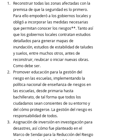
Reconstruir todas las zonas afectadas con la 
premisa de que la seguridad es lo primero. 
Para ello empoderó a los gobiernos locales y 
obligó a incorporar las medidas necesarias 
que permitan conocer los riesgos**. Tanto así 
que los gobiernos locales contratan estudios 
detallados para generar mapas de 
inundación, estudios de estabilidad de taludes 
y suelos, entre muchos otros, antes de 
reconstruir, reubicar o iniciar nuevas obras. 
Como debe ser.
Promover educación para la gestión del 
riesgo en las escuelas, implementando la 
política nacional de enseñanza de riesgos en 
las escuelas, desde primaria hasta 
bachillerato, de tal forma que todos los 
ciudadanos sean consientes de su entorno y 
del cómo protegerse. La gestión del riesgo es 
responsabilidad de todos.
Asignación de inversión en investigación para 
desastres, así cómo fue planteado en el 
Marco de Sendai para la Reducción del Riesgo 