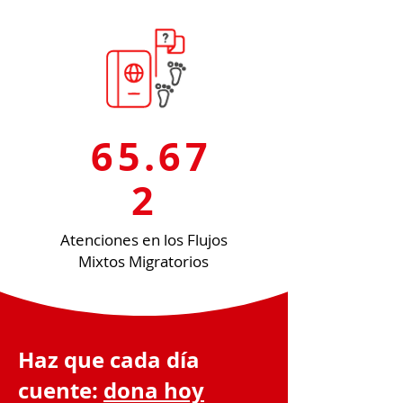
65.67
2
Atenciones en los Flujos
Mixtos Migratorios
Haz que cada día
cuente:
dona hoy