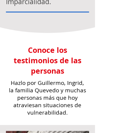
Imparcialidad.
Conoce los
testimonios de las
personas
Hazlo por Guillermo, Ingrid,
la familia Quevedo y muchas
personas más que hoy
atraviesan situaciones de
vulnerabilidad.