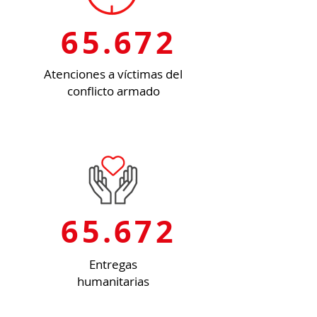
65.672
Atenciones a víctimas del
conflicto armado
65.672
Entregas
humanitarias