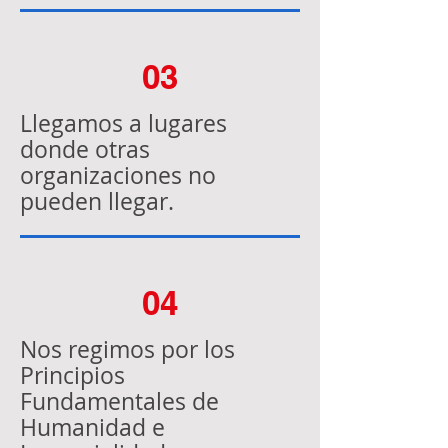
03
Llegamos a lugares
donde otras
organizaciones no
pueden llegar.
04
Nos regimos por los
Principios
Fundamentales de
Humanidad e