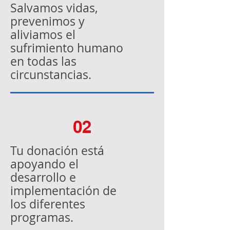
Salvamos vidas,
prevenimos y
aliviamos el
sufrimiento humano
en todas las
circunstancias.
02
Tu donación está
apoyando el
desarrollo e
implementación de
los diferentes
programas.