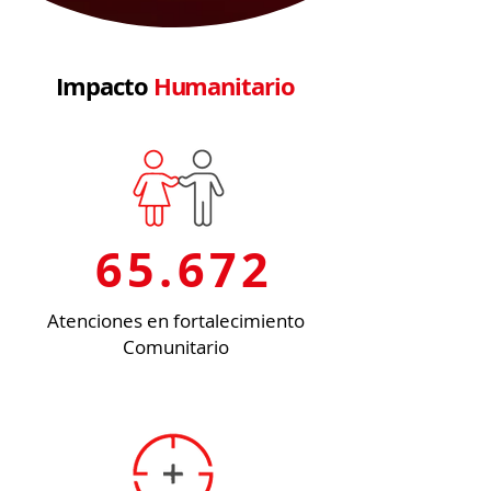
Impacto
Humanitario
65.672
Atenciones en fortalecimiento
Comunitario