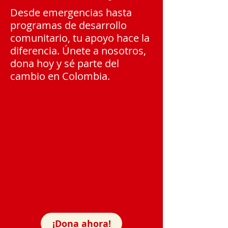
Desde emergencias hasta
programas de desarrollo
comunitario, tu apoyo hace la
diferencia. Únete a nosotros,
dona hoy y sé parte del
cambio en Colombia.
¡Dona ahora!