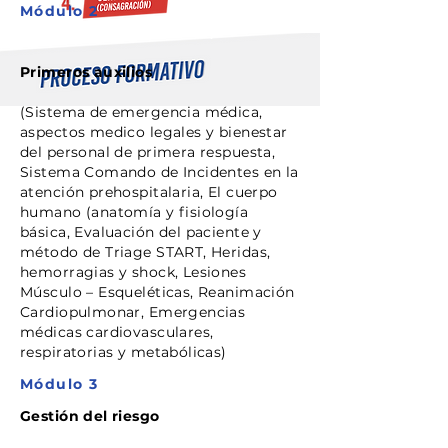
Módulo 2
Primeros auxilios
(Sistema de emergencia médica,
aspectos medico legales y bienestar
del personal de primera respuesta,
Sistema Comando de Incidentes en la
atención prehospitalaria, El cuerpo
humano (anatomía y fisiología
básica, Evaluación del paciente y
método de Triage START, Heridas,
hemorragias y shock, Lesiones
Músculo – Esqueléticas, Reanimación
Cardiopulmonar, Emergencias
médicas cardiovasculares,
respiratorias y metabólicas)
Módulo 3
Gestión del riesgo