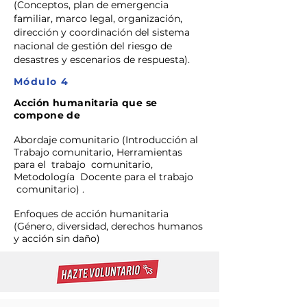
(Conceptos, plan de emergencia
familiar, marco legal, organización,
dirección y coordinación del sistema
nacional de gestión del riesgo de
desastres y escenarios de respuesta).
Módulo 4
Acción humanitaria que se
compone de
Abordaje comunitario (Introducción al
Trabajo comunitario, Herramientas
para el trabajo comunitario,
Metodología Docente para el trabajo
comunitario) .
Enfoques de acción humanitaria
(Género, diversidad, derechos humanos
y acción sin daño)