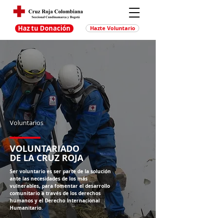
Haz tu Donación
Hazte Voluntario
Voluntarios
VOLUNTARIADO
DE LA CRUZ ROJA
Ser voluntario es ser parte de la solución
ante las necesidades de los más
vulnerables, para fomentar el desarrollo
comunitario a través de los derechos
humanos y el Derecho Internacional
Humanitario.