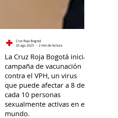
Cruz Roja Bogotá
20 ago 2025
2 min de lectura
La Cruz Roja Bogotá inicia
campaña de vacunación
contra el VPH, un virus
que puede afectar a 8 de
cada 10 personas
sexualmente activas en el