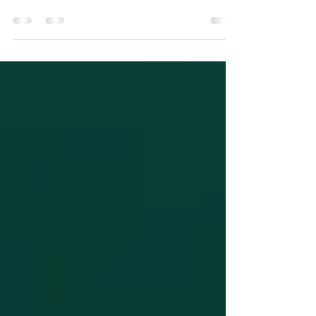
mundo.