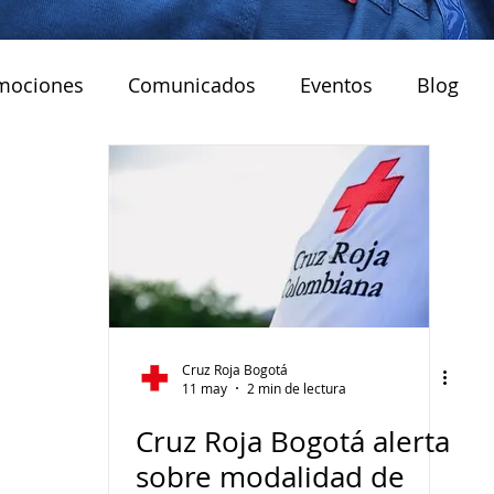
mociones
Comunicados
Eventos
Blog
Cruz Roja Bogotá
11 may
2 min de lectura
Cruz Roja Bogotá alerta
sobre modalidad de