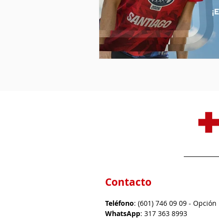
Contacto
Teléfono
: (601) 746 09 09 - Opción
WhatsApp
: 317 363 8993