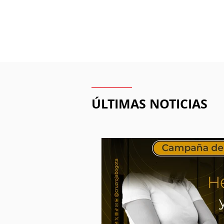
_________
ÚLTIMAS NOTICIAS