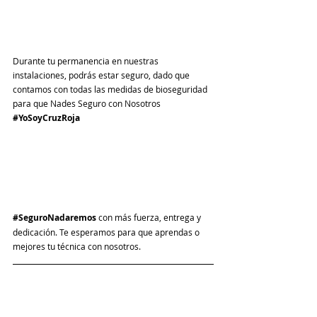
Durante tu permanencia en nuestras 
instalaciones, podrás estar seguro, dado que 
contamos con todas las medidas de bioseguridad 
para que Nades Seguro con Nosotros 
#YoSoyCruzRoja
#SeguroNadaremos
 con más fuerza, entrega y 
dedicación. Te esperamos para que aprendas o 
mejores tu técnica con nosotros. 