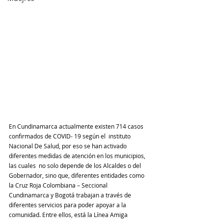
En Cundinamarca actualmente existen 714 casos 
confirmados de COVID- 19 según el  instituto 
Nacional De Salud, por eso se han activado 
diferentes medidas de atención en los municipios, 
las cuales  no solo depende de los Alcaldes o del 
Gobernador, sino que, diferentes entidades como 
la Cruz Roja Colombiana – Seccional 
Cundinamarca y Bogotá trabajan a través de 
diferentes servicios para poder apoyar a la 
comunidad. Entre ellos, está la Línea Amiga 