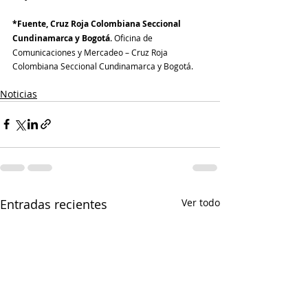
*Fuente, Cruz Roja Colombiana Seccional 
Cundinamarca y Bogotá.
 Oficina de 
Comunicaciones y Mercadeo – Cruz Roja 
Colombiana Seccional Cundinamarca y Bogotá.
Noticias
Entradas recientes
Ver todo