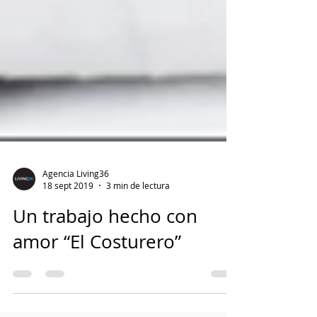
Agencia Living36
18 sept 2019
3 min de lectura
Un trabajo hecho con
amor “El Costurero”