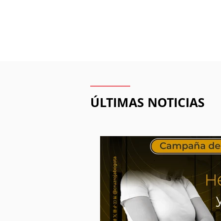
_________
ÚLTIMAS NOTICIAS