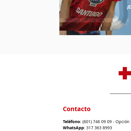
Contacto
Teléfono
: (601) 746 09 09 - Opción
WhatsApp
: 317 363 8993