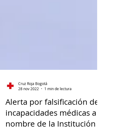
Cruz Roja Bogotá
28 nov 2022
1 min de lectura
Alerta por falsificación de
incapacidades médicas a