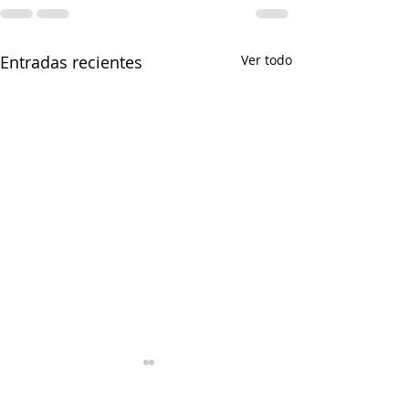
Entradas recientes
Ver todo