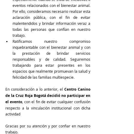
eventos relacionados con el bienestar animal. 
Por ello, consideramos necesario realizar esta 
aclaración pública, con el fin de evitar 
malentendidos y brindar información veraz a 
todas las personas que confían en nuestro 
trabajo.
Ratificamos nuestro compromiso 
inquebrantable con el bienestar animal y con 
la prestación de brindar servicios 
responsables y de calidad. Seguiremos 
trabajando para estar presentes en los 
espacios que realmente promuevan la salud y 
felicidad de las familias multiespecie.
En consideración a lo anterior, el 
Centro Canino 
de la Cruz Roja Bogotá decidió no participar en 
el evento
, con el fin de evitar cualquier confusión 
respecto a la vinculación institucional con dicha 
actividad
Gracias por su atención y por confiar en nuestro 
trabajo.