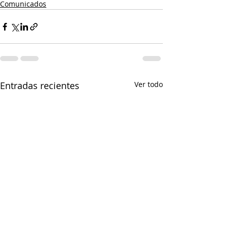
Comunicados
Entradas recientes
Ver todo