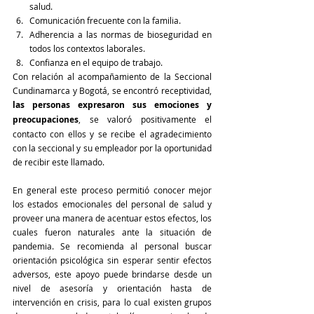
salud.
Comunicación frecuente con la familia.
Adherencia a las normas de bioseguridad en 
todos los contextos laborales.
Confianza en el equipo de trabajo.
Con relación al acompañamiento de la Seccional 
Cundinamarca y Bogotá, se encontró receptividad, 
las personas expresaron sus emociones y 
preocupaciones
, se valoró positivamente el 
contacto con ellos y se recibe el agradecimiento 
con la seccional y su empleador por la oportunidad 
de recibir este llamado.
En general este proceso permitió conocer mejor 
los estados emocionales del personal de salud y 
proveer una manera de acentuar estos efectos, los 
cuales fueron naturales ante la situación de 
pandemia. Se recomienda al personal buscar 
orientación psicológica sin esperar sentir efectos 
adversos, este apoyo puede brindarse desde un 
nivel de asesoría y orientación hasta de 
intervención en crisis, para lo cual existen grupos 