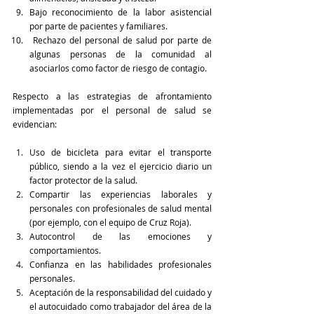
Bajo reconocimiento de la labor asistencial 
por parte de pacientes y familiares.
 Rechazo del personal de salud por parte de 
algunas personas de la comunidad al 
asociarlos como factor de riesgo de contagio.
Respecto a las estrategias de afrontamiento 
implementadas por el personal de salud se 
evidencian:
Uso de bicicleta para evitar el transporte 
público, siendo a la vez el ejercicio diario un 
factor protector de la salud.
Compartir las experiencias laborales y 
personales con profesionales de salud mental 
(por ejemplo, con el equipo de Cruz Roja).
Autocontrol de las emociones y 
comportamientos.
Confianza en las habilidades profesionales 
personales.
Aceptación de la responsabilidad del cuidado y 
el autocuidado como trabajador del área de la 