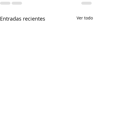
Entradas recientes
Ver todo