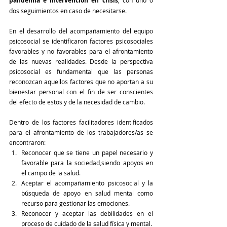
pandemia e intervención en crisis
, con uno o 
dos seguimientos en caso de necesitarse.
En el desarrollo del acompañamiento del equipo 
psicosocial se identificaron factores psicosociales 
favorables y no favorables para el afrontamiento 
de las nuevas realidades. Desde la perspectiva 
psicosocial es fundamental que las personas 
reconozcan aquellos factores que no aportan a su 
bienestar personal con el fin de ser conscientes 
del efecto de estos y de la necesidad de cambio.
Dentro de los factores facilitadores identificados 
para el afrontamiento de los trabajadores/as se 
encontraron:
Reconocer que se tiene un papel necesario y 
favorable para la sociedad,siendo apoyos en 
el campo de la salud.
Aceptar el acompañamiento psicosocial y la 
búsqueda de apoyo en salud mental como 
recurso para gestionar las emociones.
Reconocer y aceptar las debilidades en el 
proceso de cuidado de la salud física y mental.