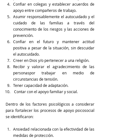
Confiar en colegas y establecer acuerdos de 
apoyo entre compañeros de trabajo. 
Asumir responsablemente el autocuidado y el 
cuidado de las familias a través del 
conocimiento de los riesgos y las acciones de 
prevención.
Confiar en el futuro y mantener actitud 
positiva a pesar de la situación, sin descuidar 
el autocuidado.
Creer en Dios y/o pertenecer a una religión.
Recibir y valorar el agradecimiento de las 
personaspor trabajar en medio de 
circunstancias de tensión.
Tener capacidad de adaptación.
 Contar con el apoyo familiar y social.
Dentro de los factores psicológicos a considerar 
para fortalecer los procesos de apoyo psicosocial 
se identificaron:
Ansiedad relacionada con la efectividad de las 
medidas de protección.