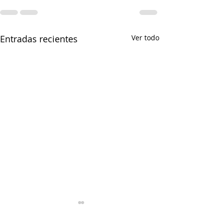
Entradas recientes
Ver todo