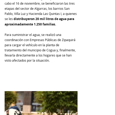
cabo el 16 de noviembre, se beneficiaron las tres 
etapas del sector de Algarras, los barrios San 
Pablo, Villa Luz y Hacienda Las Quintas I, a quienes 
se les
 distribuyeron 20 mil litros de agua para 
aproximadamente 1.250 familias.
Para suministrar el agua, se realizó una 
coordinación con Empresas Públicas de Zipaquirá 
para cargar el vehículo en la planta de 
tratamiento del municipio de Cogua y, finalmente, 
llevarla directamente a los hogares que se han 
visto afectados por la situación.