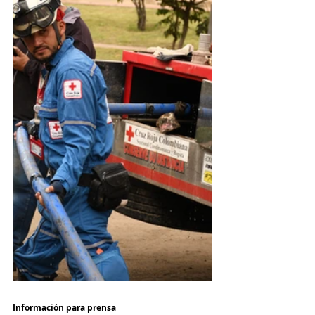
Información para prensa 