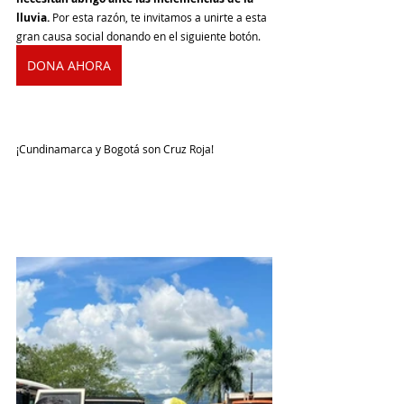
lluvia. 
Por esta razón, te invitamos a unirte a esta 
gran causa social donando en el siguiente botón.
DONA AHORA
¡Cundinamarca y Bogotá son Cruz Roja!