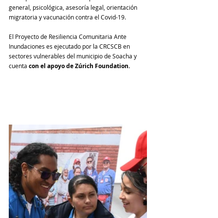
general, psicológica, asesoría legal, orientación 
migratoria y vacunación contra el Covid-19.
El Proyecto de Resiliencia Comunitaria Ante 
Inundaciones es ejecutado por la CRCSCB en 
sectores vulnerables del municipio de Soacha y 
cuenta 
con el apoyo de Zúrich Foundation.