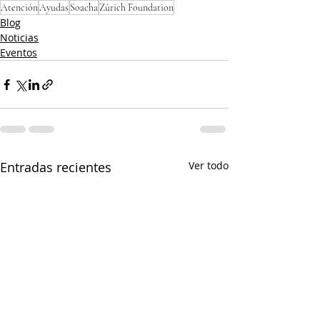
Atención
Ayudas
Soacha
Zúrich Foundation
Blog
Noticias
Eventos
Entradas recientes
Ver todo