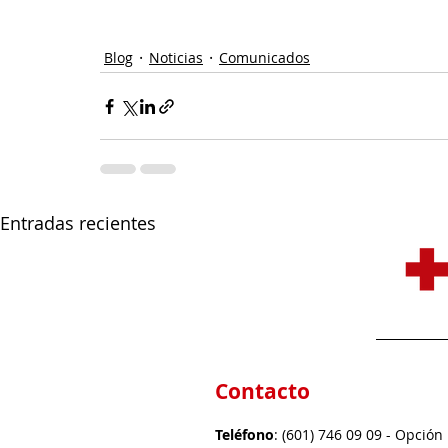
Blog
Noticias
Comunicados
Entradas recientes
Contacto
Teléfono
: (601) 746 09 09 - Opción