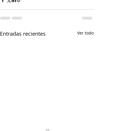
Entradas recientes
Ver todo