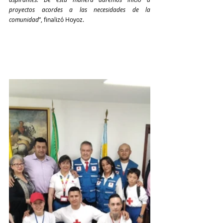
proyectos acordes a las necesidades de la 
comunidad
”, finalizó Hoyoz.