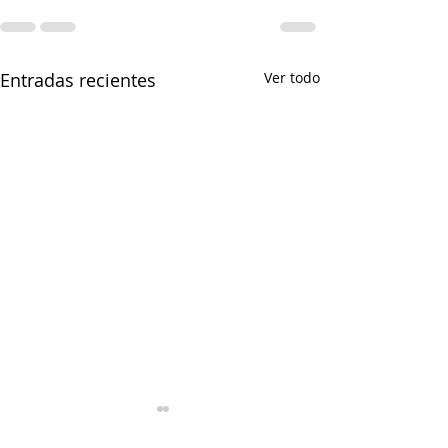
Entradas recientes
Ver todo