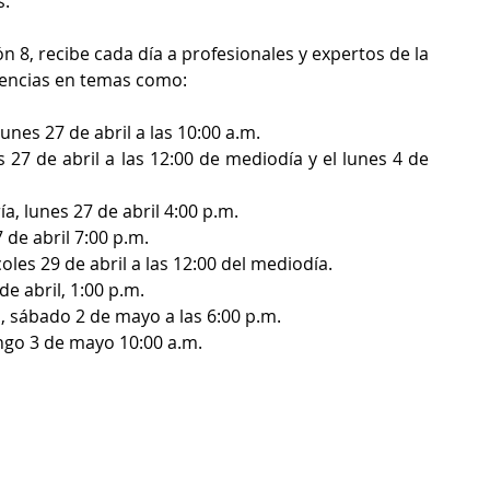
s.
n 8, recibe cada día a profesionales y expertos de la 
erencias en temas como:
nes 27 de abril a las 10:00 a.m.
 27 de abril a las 12:00 de mediodía y el lunes 4 de 
, lunes 27 de abril 4:00 p.m.
 de abril 7:00 p.m.
es 29 de abril a las 12:00 del mediodía.
e abril, 1:00 p.m.
d, sábado 2 de mayo a las 6:00 p.m.
go 3 de mayo 10:00 a.m.